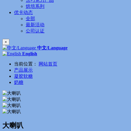
含巧克力产品
烘培系列
优卡动态
全部
最新活动
公司认证
×
中文/Language
English
当前位置：
网站首页
产品展示
凝胶软糖
奶糖
大喇叭