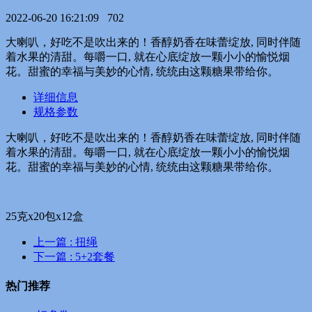
2022-06-20 16:21:09
702
大喇叭，好吃不是吹出来的！香醇奶香在味蕾绽放, 同时伴随
着水果的清甜。每嚼一口, 就在心底绽放一颗小小的愉悦烟
花。甜蜜的幸福与美妙的心情, 统统由这颗糖果带给你。
详细信息
规格参数
大喇叭，好吃不是吹出来的！香醇奶香在味蕾绽放, 同时伴随
着水果的清甜。每嚼一口, 就在心底绽放一颗小小的愉悦烟
花。甜蜜的幸福与美妙的心情, 统统由这颗糖果带给你。
25克x20包x12盒
上一篇
: 扭绳
下一篇
: 5+2套餐
热门推荐